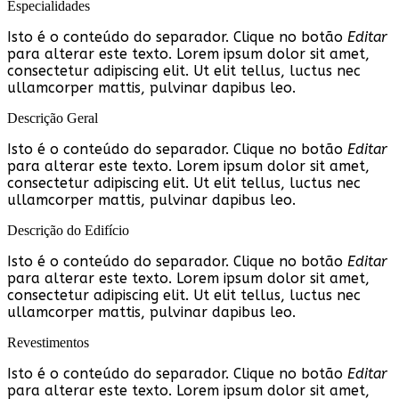
Especialidades
Isto é o conteúdo do separador. Clique no botão
Editar
para alterar este texto. Lorem ipsum dolor sit amet,
consectetur adipiscing elit. Ut elit tellus, luctus nec
ullamcorper mattis, pulvinar dapibus leo.
Descrição Geral
Isto é o conteúdo do separador. Clique no botão
Editar
para alterar este texto. Lorem ipsum dolor sit amet,
consectetur adipiscing elit. Ut elit tellus, luctus nec
ullamcorper mattis, pulvinar dapibus leo.
Descrição do Edifício
Isto é o conteúdo do separador. Clique no botão
Editar
para alterar este texto. Lorem ipsum dolor sit amet,
consectetur adipiscing elit. Ut elit tellus, luctus nec
ullamcorper mattis, pulvinar dapibus leo.
Revestimentos
Isto é o conteúdo do separador. Clique no botão
Editar
para alterar este texto. Lorem ipsum dolor sit amet,