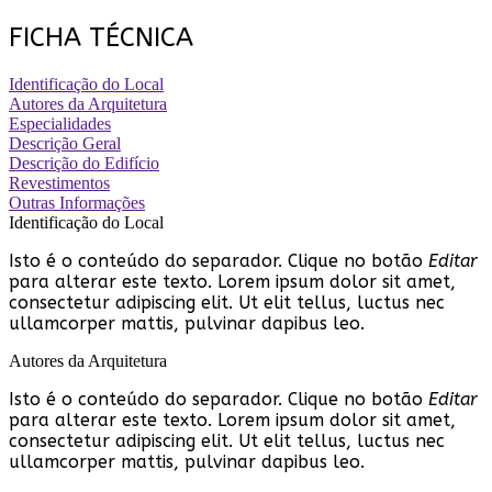
FICHA TÉCNICA
Identificação do Local
Autores da Arquitetura
Especialidades
Descrição Geral
Descrição do Edifício
Revestimentos
Outras Informações
Identificação do Local
Isto é o conteúdo do separador. Clique no botão
Editar
para alterar este texto. Lorem ipsum dolor sit amet,
consectetur adipiscing elit. Ut elit tellus, luctus nec
ullamcorper mattis, pulvinar dapibus leo.
Autores da Arquitetura
Isto é o conteúdo do separador. Clique no botão
Editar
para alterar este texto. Lorem ipsum dolor sit amet,
consectetur adipiscing elit. Ut elit tellus, luctus nec
ullamcorper mattis, pulvinar dapibus leo.